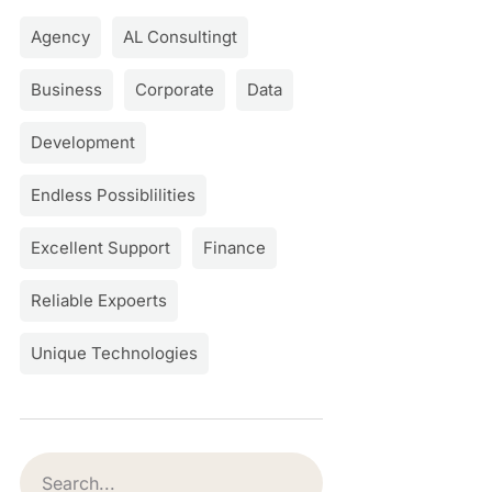
Agency
AL Consultingt
Business
Corporate
Data
Development
Endless Possiblilities
Excellent Support
Finance
Reliable Expoerts
Unique Technologies