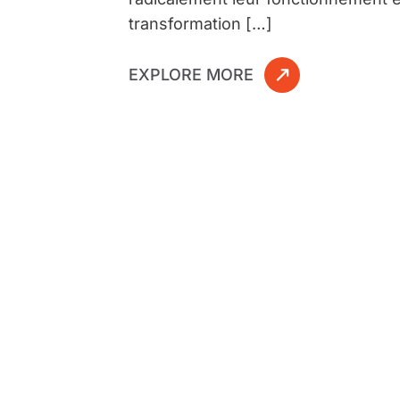
transformation […]
EXPLORE MORE