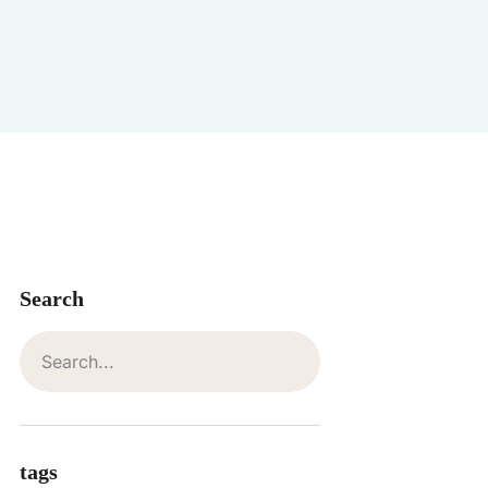
Search
tags