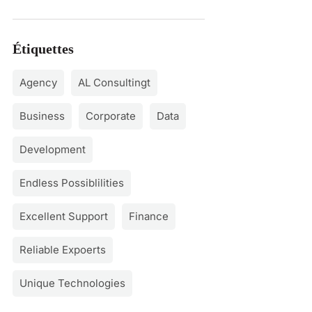
Étiquettes
Agency
AL Consultingt
Business
Corporate
Data
Development
Endless Possiblilities
Excellent Support
Finance
Reliable Expoerts
Unique Technologies