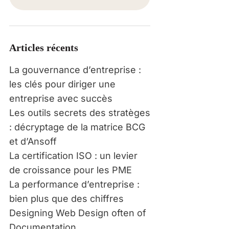
Articles récents
La gouvernance d’entreprise :
les clés pour diriger une
entreprise avec succès
Les outils secrets des stratèges
: décryptage de la matrice BCG
et d’Ansoff
La certification ISO : un levier
de croissance pour les PME
La performance d’entreprise :
bien plus que des chiffres
Designing Web Design often of
Documentation