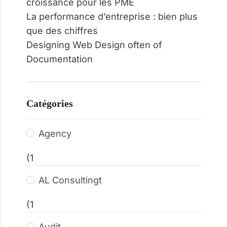
croissance pour les PME
La performance d’entreprise : bien plus
que des chiffres
Designing Web Design often of
Documentation
Catégories
Agency
(1
AL Consultingt
(1
Audit