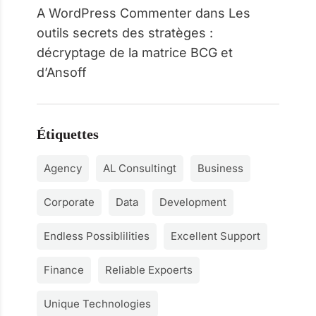
A WordPress Commenter
dans
Les
outils secrets des stratèges :
décryptage de la matrice BCG et
d’Ansoff
Étiquettes
Agency
AL Consultingt
Business
Corporate
Data
Development
Endless Possiblilities
Excellent Support
Finance
Reliable Expoerts
Unique Technologies