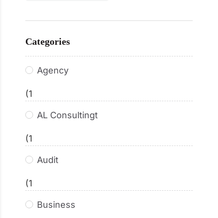
Categories
Agency
(1
AL Consultingt
(1
Audit
(1
Business