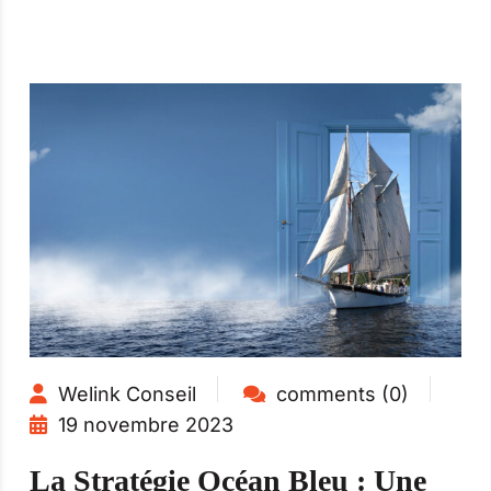
Welink Conseil
comments (0)
19 novembre 2023
La Stratégie Océan Bleu : Une