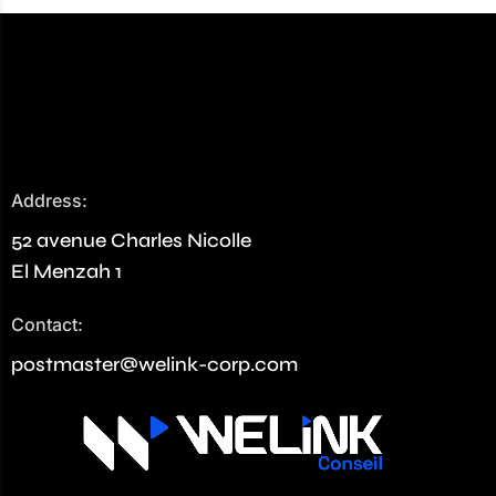
Address:
52 avenue Charles Nicolle
El Menzah 1
Contact:
postmaster@welink-corp.com