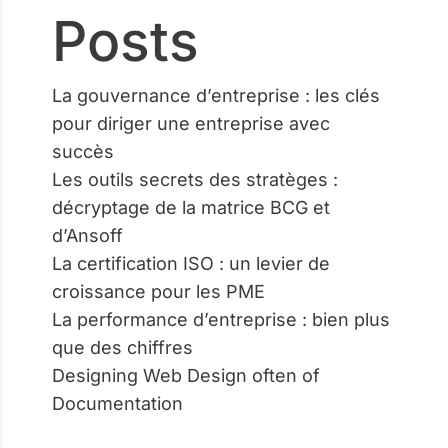
Posts
La gouvernance d’entreprise : les clés
pour diriger une entreprise avec
succès
Les outils secrets des stratèges :
décryptage de la matrice BCG et
d’Ansoff
La certification ISO : un levier de
croissance pour les PME
La performance d’entreprise : bien plus
que des chiffres
Designing Web Design often of
Documentation