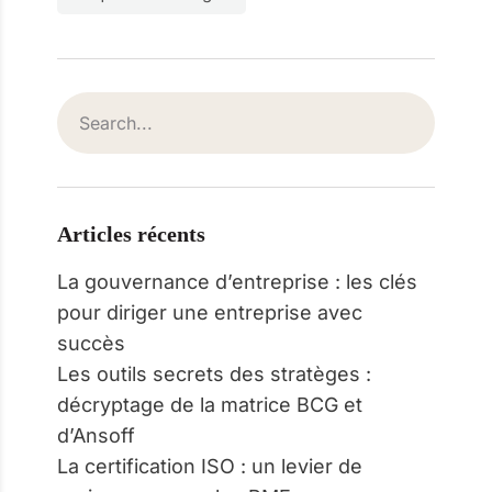
Articles récents
La gouvernance d’entreprise : les clés
pour diriger une entreprise avec
succès
Les outils secrets des stratèges :
décryptage de la matrice BCG et
d’Ansoff
La certification ISO : un levier de