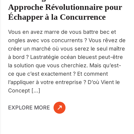
Approche Révolutionnaire pour
Échapper à la Concurrence
Vous en avez marre de vous battre bec et
ongles avec vos concurrents ? Vous rêvez de
créer un marché où vous serez le seul maître
à bord ? Lastratégie océan bleuest peut-être
la solution que vous cherchiez. Mais qu’est-
ce que c’est exactement ? Et comment
l’appliquer à votre entreprise ? D’où Vient le
Concept […]
EXPLORE MORE