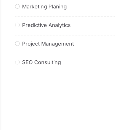
Marketing Planing
Predictive Analytics
Project Management
SEO Consulting