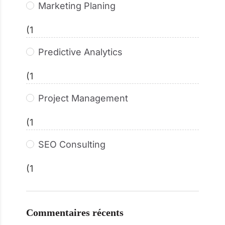
Marketing Planing
(1
Predictive Analytics
(1
Project Management
(1
SEO Consulting
(1
Commentaires récents