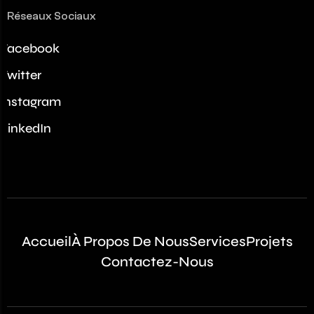
Réseaux Sociaux
Facebook
Twitter
Instagram
LinkedIn
Accueil
À Propos De Nous
Services
Projets
Contactez-Nous