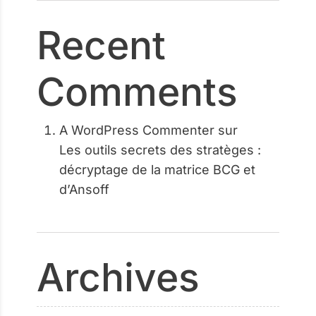
Recent
Comments
A WordPress Commenter
sur
Les outils secrets des stratèges :
décryptage de la matrice BCG et
d’Ansoff
Archives