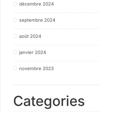
décembre 2024
septembre 2024
août 2024
janvier 2024
novembre 2023
Categories