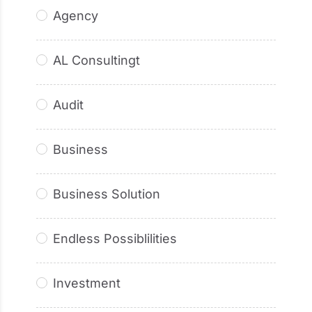
Agency
AL Consultingt
Audit
Business
Business Solution
Endless Possiblilities
Investment