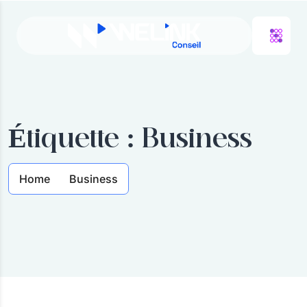
Étiquette :
Business
Home
Business