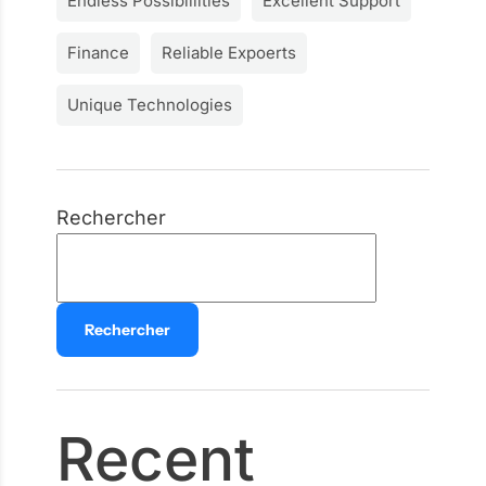
Endless Possiblilities
Excellent Support
Finance
Reliable Expoerts
Unique Technologies
Rechercher
Rechercher
Recent