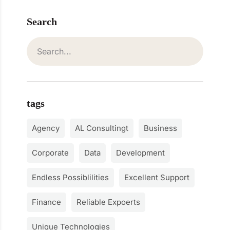
Search
tags
Agency
AL Consultingt
Business
Corporate
Data
Development
Endless Possiblilities
Excellent Support
Finance
Reliable Expoerts
Unique Technologies