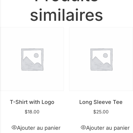
similaires
T-Shirt with Logo
Long Sleeve Tee
$
18.00
$
25.00
Ajouter au panier
Ajouter au panier