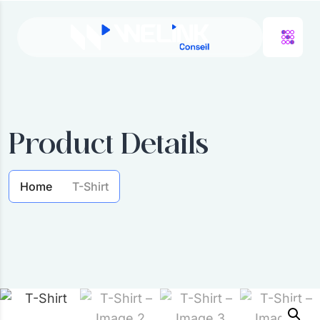
Product Details
Home
T-Shirt