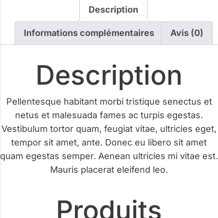
Description
Informations complémentaires
Avis (0)
Description
Pellentesque habitant morbi tristique senectus et
netus et malesuada fames ac turpis egestas.
Vestibulum tortor quam, feugiat vitae, ultricies eget,
tempor sit amet, ante. Donec eu libero sit amet
quam egestas semper. Aenean ultricies mi vitae est.
Mauris placerat eleifend leo.
Produits