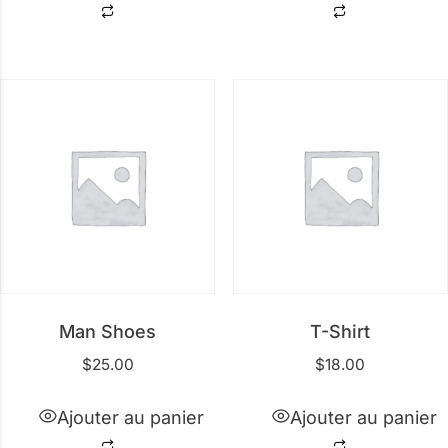
Man Shoes
T-Shirt
$
25.00
$
18.00
Ajouter au panier
Ajouter au panier