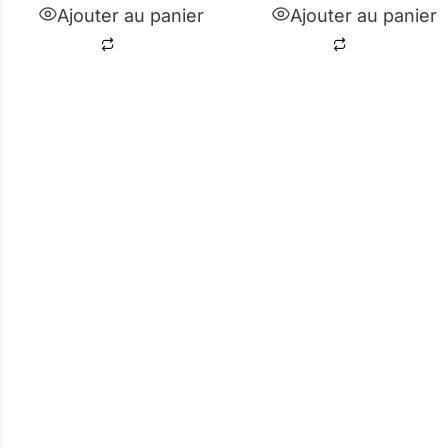
Ajouter au panier
Ajouter au panier