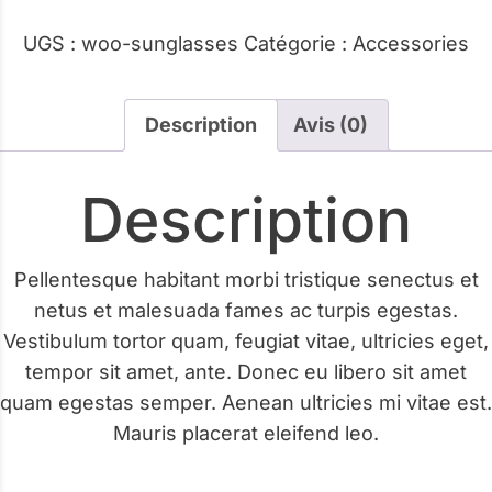
UGS :
woo-sunglasses
Catégorie :
Accessories
Description
Avis (0)
Description
Pellentesque habitant morbi tristique senectus et
netus et malesuada fames ac turpis egestas.
Vestibulum tortor quam, feugiat vitae, ultricies eget,
tempor sit amet, ante. Donec eu libero sit amet
quam egestas semper. Aenean ultricies mi vitae est.
Mauris placerat eleifend leo.