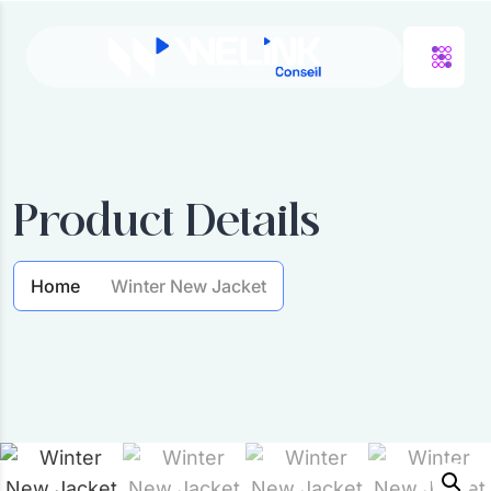
Product Details
Home
Winter New Jacket