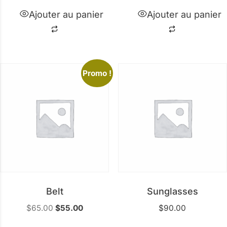
Ajouter au panier
Ajouter au panier
Promo !
Belt
Sunglasses
$
65.00
$
55.00
$
90.00