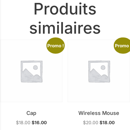
Produits
similaires
Promo !
Promo 
Cap
Wireless Mouse
$
18.00
$
16.00
$
20.00
$
18.00