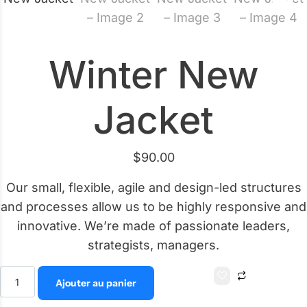
Winter New
Jacket
$
90.00
Our small, flexible, agile and design-led structures
and processes allow us to be highly responsive and
innovative. We’re made of passionate leaders,
strategists, managers.
Alternativ
Ajouter au panier